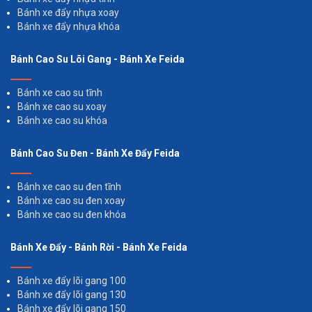
Bánh xe đẩy nhựa xoay
Bánh xe đẩy nhựa khóa
Bánh Cao Su Lõi Gang - Bánh Xe Feida
Bánh xe cao su tĩnh
Bánh xe cao su xoay
Bánh xe cao su khóa
Bánh Cao Su Đen - Bánh Xe Đẩy Feida
Bánh xe cao su đen tĩnh
Bánh xe cao su đen xoay
Bánh xe cao su đen khóa
Bánh Xe Đẩy - Bánh Rời - Bánh Xe Feida
Bánh xe đẩy lõi gang 100
Bánh xe đẩy lõi gang 130
Bánh xe đẩy lõi gang 150