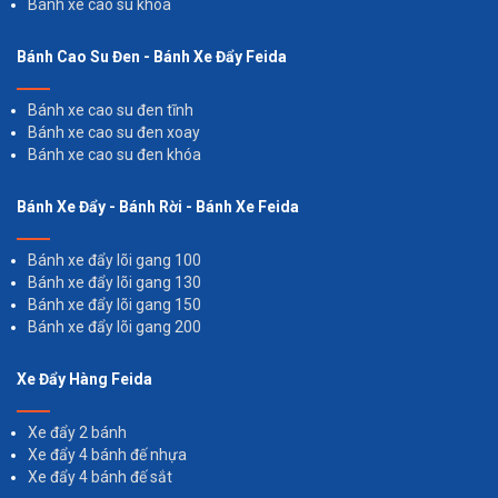
Bánh xe cao su khóa
Bánh Cao Su Đen - Bánh Xe Đẩy Feida
Bánh xe cao su đen tĩnh
Bánh xe cao su đen xoay
Bánh xe cao su đen khóa
Bánh Xe Đẩy - Bánh Rời - Bánh Xe Feida
Bánh xe đẩy lõi gang 100
Bánh xe đẩy lõi gang 130
Bánh xe đẩy lõi gang 150
Bánh xe đẩy lõi gang 200
Xe Đẩy Hàng Feida
Xe đẩy 2 bánh
Xe đẩy 4 bánh đế nhựa
Xe đẩy 4 bánh đế sắt