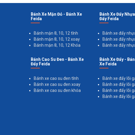
Bánh Xe Mận Đỏ - Bánh Xe
Bánh Xe Đẩy Nhựa
Feida
Đẩy Feida
Bánh mận 8, 10, 12 tĩnh
Bánh xe đẩy nhựa
Bánh mận 8, 10, 12 xoay
Bánh xe đẩy nhự
Bánh mận 8, 10, 12 Khóa
Bánh xe đẩy nhự
Bánh Cao Su Đen - Bánh Xe
Bánh Xe Đẩy - Bán
Đẩy Feida
Xe Feida
Bánh xe cao su đen tĩnh
Bánh xe đẩy lõi 
Bánh xe cao su đen xoay
Bánh xe đẩy lõi 
Bánh xe cao su đen khóa
Bánh xe đẩy lõi 
Bánh xe đẩy lõi 